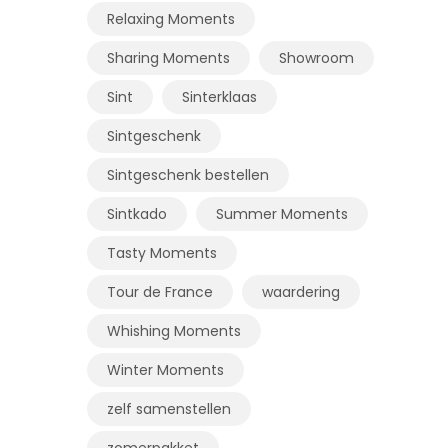
Relaxing Moments
Sharing Moments
Showroom
Sint
Sinterklaas
Sintgeschenk
Sintgeschenk bestellen
Sintkado
Summer Moments
Tasty Moments
Tour de France
waardering
Whishing Moments
Winter Moments
zelf samenstellen
zomerpakket