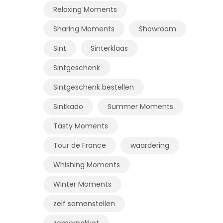
Relaxing Moments
Sharing Moments
Showroom
Sint
Sinterklaas
Sintgeschenk
Sintgeschenk bestellen
Sintkado
Summer Moments
Tasty Moments
Tour de France
waardering
Whishing Moments
Winter Moments
zelf samenstellen
zomerpakket