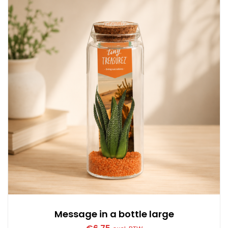
Message in a bottle large