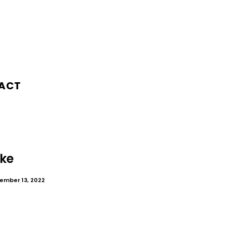
ACT
ke
ember 13, 2022