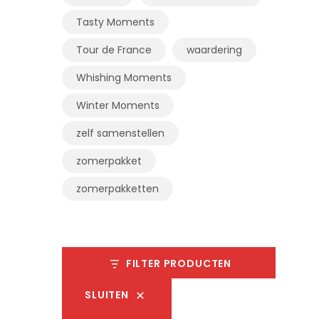
Tasty Moments
Tour de France
waardering
Whishing Moments
Winter Moments
zelf samenstellen
zomerpakket
zomerpakketten
FILTER PRODUCTEN
SLUITEN